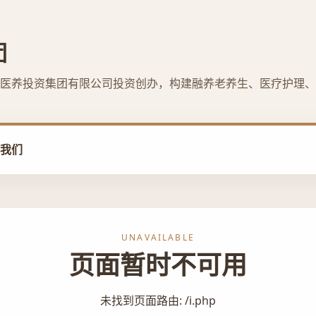
团
医养投资集团有限公司投资创办，构建融养老养生、医疗护理、
我们
UNAVAILABLE
页面暂时不可用
未找到页面路由: /i.php