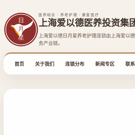
医养结合 · 养老护理 · 康复医疗
上海爱以德医养投资集
上海爱以德日月星养老护理连锁由上海爱以德
务产业链。
首页
关于我们
连锁分布
新闻专区
联系