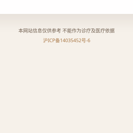
本网站信息仅供参考 不能作为诊疗及医疗依据
沪ICP备14035452号-6