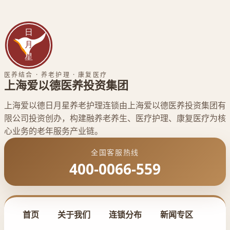
医养结合 · 养老护理 · 康复医疗
上海爱以德医养投资集团
上海爱以德日月星养老护理连锁由上海爱以德医养投资集团有
限公司投资创办，构建融养老养生、医疗护理、康复医疗为核
心业务的老年服务产业链。
全国客服热线
400-0066-559
首页
关于我们
连锁分布
新闻专区