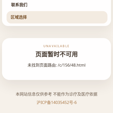
联系我们
区域选择
UNAVAILABLE
页面暂时不可用
未找到页面路由: /c/156/48.html
本网站信息仅供参考 不能作为诊疗及医疗依据
沪ICP备14035452号-6